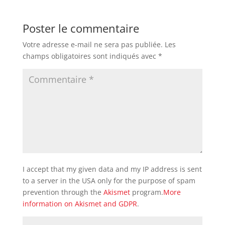
Poster le commentaire
Votre adresse e-mail ne sera pas publiée.
Les
champs obligatoires sont indiqués avec
*
I accept that my given data and my IP address is sent
to a server in the USA only for the purpose of spam
prevention through the
Akismet
program.
More
information on Akismet and GDPR
.