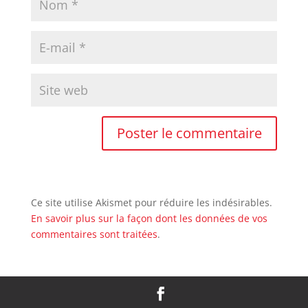
Ce site utilise Akismet pour réduire les indésirables.
En savoir plus sur la façon dont les données de vos
commentaires sont traitées
.