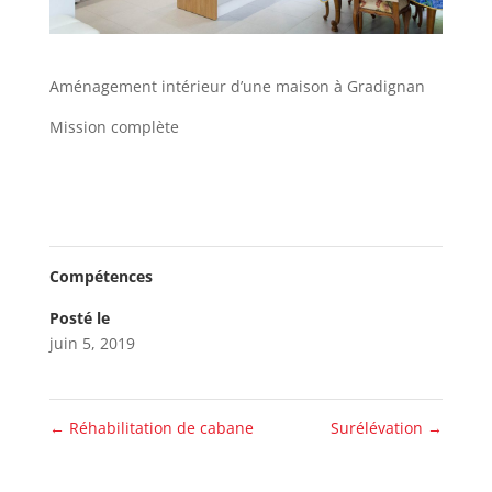
Aménagement intérieur d’une maison à Gradignan
Mission complète
Compétences
Posté le
juin 5, 2019
←
Réhabilitation de cabane
Surélévation
→