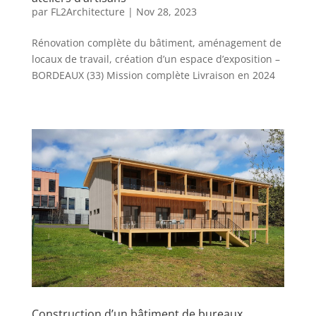
par
FL2Architecture
|
Nov 28, 2023
Rénovation complète du bâtiment, aménagement de
locaux de travail, création d’un espace d’exposition –
BORDEAUX (33) Mission complète Livraison en 2024
Construction d’un bâtiment de bureaux