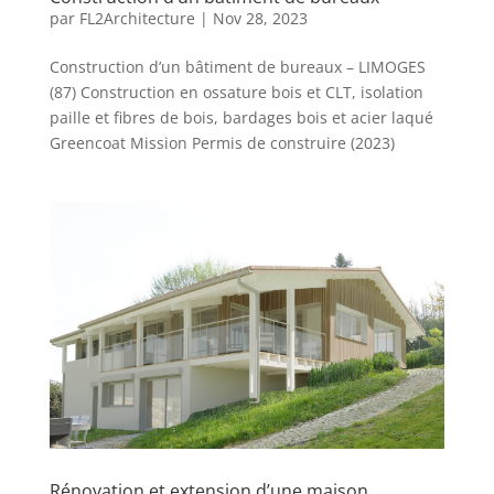
par
FL2Architecture
|
Nov 28, 2023
Construction d’un bâtiment de bureaux – LIMOGES
(87) Construction en ossature bois et CLT, isolation
paille et fibres de bois, bardages bois et acier laqué
Greencoat Mission Permis de construire (2023)
Rénovation et extension d’une maison