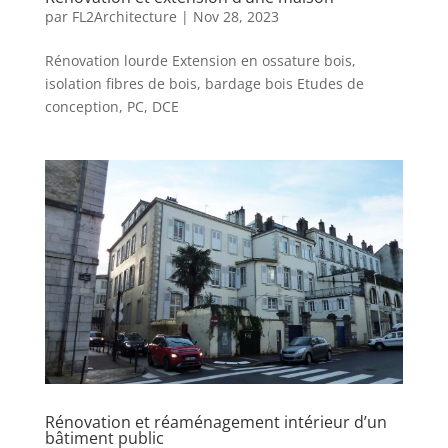
par
FL2Architecture
|
Nov 28, 2023
Rénovation lourde Extension en ossature bois,
isolation fibres de bois, bardage bois Etudes de
conception, PC, DCE
Rénovation et réaménagement intérieur d’un
bâtiment public