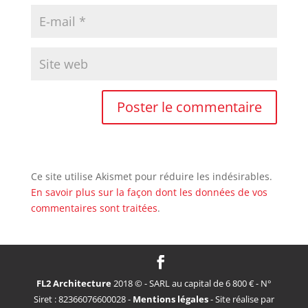
Ce site utilise Akismet pour réduire les indésirables.
En savoir plus sur la façon dont les données de vos
commentaires sont traitées
.
FL2 Architecture
2018 © - SARL au capital de 6 800 € - N°
Siret : 82366076600028 -
Mentions légales
- Site réalise par