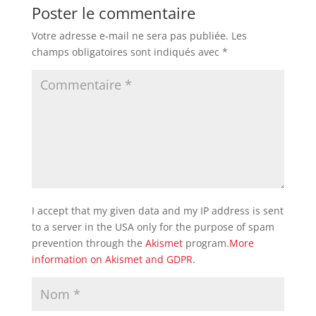
Poster le commentaire
Votre adresse e-mail ne sera pas publiée.
Les
champs obligatoires sont indiqués avec
*
I accept that my given data and my IP address is sent
to a server in the USA only for the purpose of spam
prevention through the
Akismet
program.
More
information on Akismet and GDPR
.