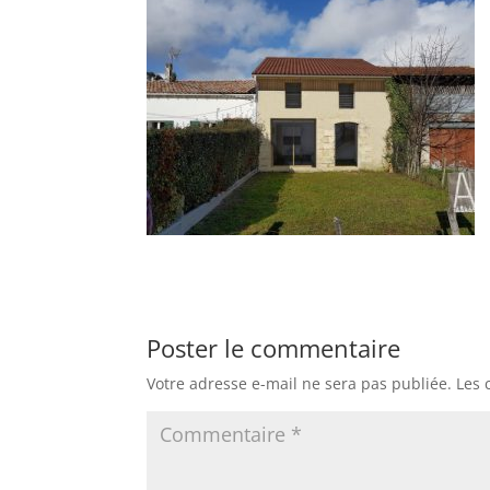
Poster le commentaire
Votre adresse e-mail ne sera pas publiée.
Les 