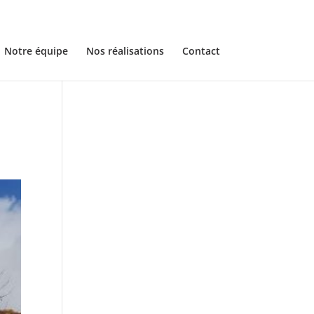
Notre équipe
Nos réalisations
Contact