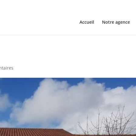
Accueil
Notre agence
taires