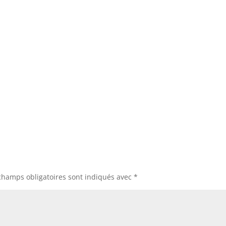
champs obligatoires sont indiqués avec
*